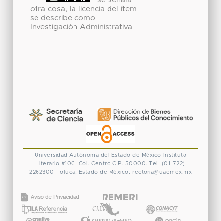
se señala
otra cosa, la licencia del ítem
se describe como
Investigación Administrativa
Universidad Autónoma del Estado de México
Instituto
Literario #100. Col. Centro
C.P. 50000. Tel. (01-722)
2262300
Toluca, Estado de México.
rectoria@uaemex.mx
CONACYT