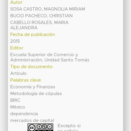
Autor
SOSA CASTRO, MAGNOLIA MIRIAM
BUCIO PACHECO, CHRISTIAN
CABELLO ROSALES, MARIA
ALEJANDRA
Fecha de publicación
2015
Editor
Escuela Superior de Comercio y
Administración, Unidad Santo Tomás
Tipo de documento
Artículo
Palabras clave
Economía y Finanzas
Metodología de cópulas
BRIC
México
dependencia
mercados de capital
Excepto si