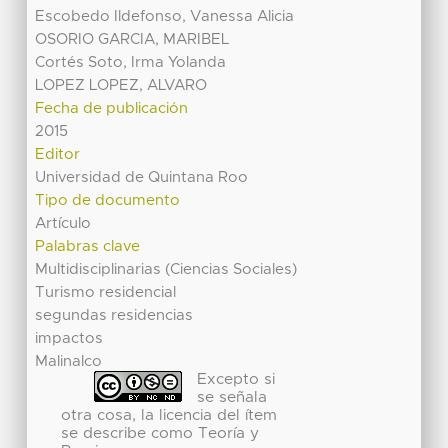
Escobedo Ildefonso, Vanessa Alicia
OSORIO GARCIA, MARIBEL
Cortés Soto, Irma Yolanda
LOPEZ LOPEZ, ALVARO
Fecha de publicación
2015
Editor
Universidad de Quintana Roo
Tipo de documento
Artículo
Palabras clave
Multidisciplinarias (Ciencias Sociales)
Turismo residencial
segundas residencias
impactos
Malinalco
Excepto si
se señala
otra cosa, la licencia del ítem
se describe como Teoría y