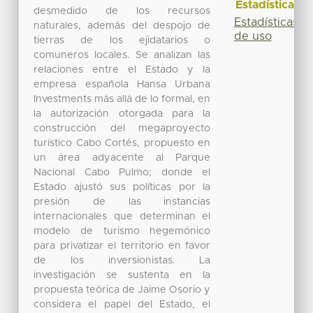
Estadísticas
desmedido de los recursos
Estadísticas
naturales, además del despojo de
de uso
tierras de los ejidatarios o
comuneros locales. Se analizan las
relaciones entre el Estado y la
empresa española Hansa Urbana
Investments más allá de lo formal, en
la autorización otorgada para la
construcción del megaproyecto
turístico Cabo Cortés, propuesto en
un área adyacente al Parque
Nacional Cabo Pulmo; donde el
Estado ajustó sus políticas por la
presión de las instancias
internacionales que determinan el
modelo de turismo hegemónico
para privatizar el territorio en favor
de los inversionistas. La
investigación se sustenta en la
propuesta teórica de Jaime Osorio y
considera el papel del Estado, el