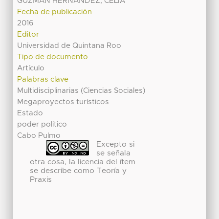
GUZMAN HERNANDEZ, CELIA
Fecha de publicación
2016
Editor
Universidad de Quintana Roo
Tipo de documento
Artículo
Palabras clave
Multidisciplinarias (Ciencias Sociales)
Megaproyectos turísticos
Estado
poder político
Cabo Pulmo
Excepto si
se señala
otra cosa, la licencia del ítem
se describe como Teoría y
Praxis