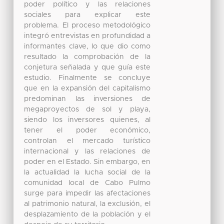
poder político y las relaciones
sociales para explicar este
problema. El proceso metodológico
integró entrevistas en profundidad a
informantes clave, lo que dio como
resultado la comprobación de la
conjetura señalada y que guía este
estudio. Finalmente se concluye
que en la expansión del capitalismo
predominan las inversiones de
megaproyectos de sol y playa,
siendo los inversores quienes, al
tener el poder económico,
controlan el mercado turístico
internacional y las relaciones de
poder en el Estado. Sin embargo, en
la actualidad la lucha social de la
comunidad local de Cabo Pulmo
surge para impedir las afectaciones
al patrimonio natural, la exclusión, el
desplazamiento de la población y el