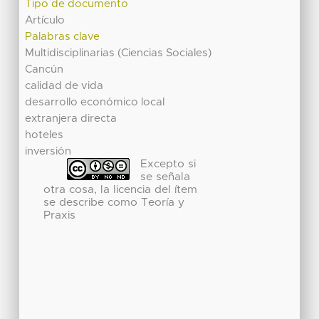
Tipo de documento
Artículo
Palabras clave
Multidisciplinarias (Ciencias Sociales)
Cancún
calidad de vida
desarrollo económico local
extranjera directa
hoteles
inversión
Excepto si
se señala
otra cosa, la licencia del ítem
se describe como Teoría y
Praxis