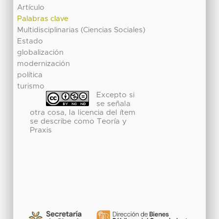
Artículo
Palabras clave
Multidisciplinarias (Ciencias Sociales)
Estado
globalización
modernización
política
turismo
Excepto si
se señala
otra cosa, la licencia del ítem
se describe como Teoría y
Praxis