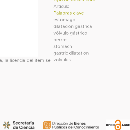
Artículo
Palabras clave
estomago
dilatación gástrica
vólvulo gástrico
perros
stomach
gastric dilatation
volvulus
, la licencia del ítem se