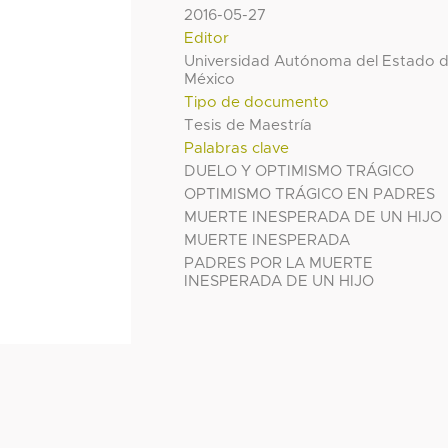
2016-05-27
Editor
Universidad Autónoma del Estado 
México
Tipo de documento
Tesis de Maestría
Palabras clave
DUELO Y OPTIMISMO TRÁGICO
OPTIMISMO TRÁGICO EN PADRES
MUERTE INESPERADA DE UN HIJO
MUERTE INESPERADA
PADRES POR LA MUERTE
INESPERADA DE UN HIJO