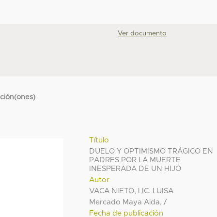
Ver documento
cción(ones)
Título
DUELO Y OPTIMISMO TRÁGICO EN
PADRES POR LA MUERTE
INESPERADA DE UN HIJO
Autor
VACA NIETO, LIC. LUISA
Mercado Maya Aida, /
Fecha de publicación