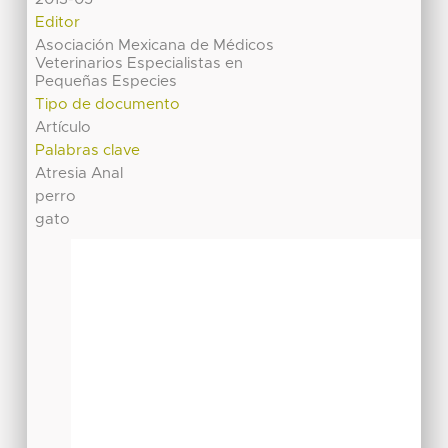
Editor
Asociación Mexicana de Médicos
Veterinarios Especialistas en
Pequeñas Especies
Tipo de documento
Artículo
Palabras clave
Atresia Anal
perro
gato