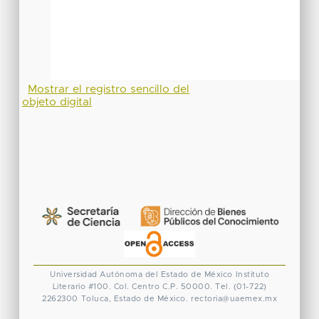
Mostrar el registro sencillo del
objeto digital
Universidad Autónoma del Estado de México
Instituto
Literario #100. Col. Centro
C.P. 50000. Tel. (01-722)
2262300
Toluca, Estado de México.
rectoria@uaemex.mx