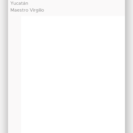
Yucatán
Maestro Virgilio