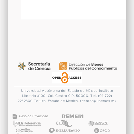
Universidad Autónoma del Estado de México
Instituto
Literario #100. Col. Centro
C.P. 50000. Tel. (01-722)
2262300
Toluca, Estado de México.
rectoria@uaemex.mx
CONACYT