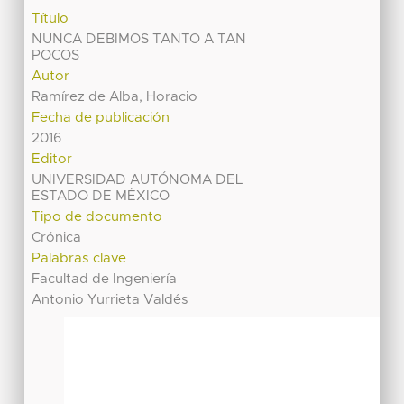
Título
NUNCA DEBIMOS TANTO A TAN
POCOS
Autor
Ramírez de Alba, Horacio
Fecha de publicación
2016
Editor
UNIVERSIDAD AUTÓNOMA DEL
ESTADO DE MÉXICO
Tipo de documento
Crónica
Palabras clave
Facultad de Ingeniería
Antonio Yurrieta Valdés