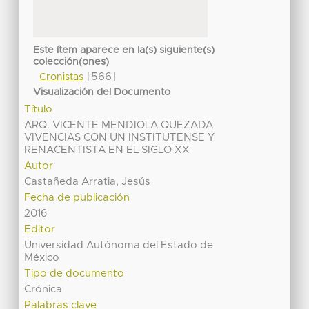
Este ítem aparece en la(s) siguiente(s)
colección(ones)
[566]
Cronistas
Visualización del Documento
Título
ARQ. VICENTE MENDIOLA QUEZADA
VIVENCIAS CON UN INSTITUTENSE Y
RENACENTISTA EN EL SIGLO XX
Autor
Castañeda Arratia, Jesús
Fecha de publicación
2016
Editor
Universidad Autónoma del Estado de
México
Tipo de documento
Crónica
Palabras clave