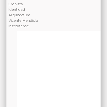
Cronista
Identidad
Arquitectura
Vicente Mendiola
Institutense