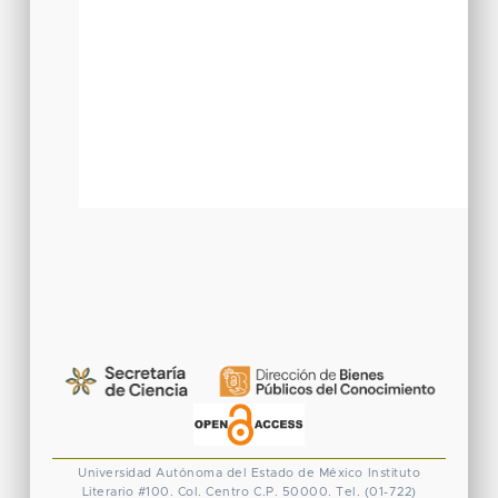
Universidad Autónoma del Estado de México
Instituto
Literario #100. Col. Centro
C.P. 50000. Tel. (01-722)