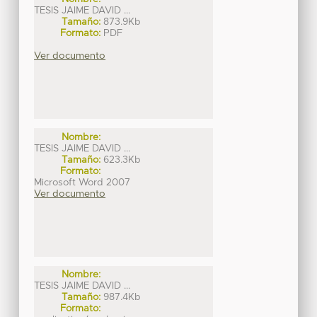
TESIS JAIME DAVID ...
Tamaño:
873.9Kb
Formato:
PDF
Ver documento
Nombre:
TESIS JAIME DAVID ...
Tamaño:
623.3Kb
Formato:
Microsoft Word 2007
Ver documento
Nombre:
TESIS JAIME DAVID ...
Tamaño:
987.4Kb
Formato: