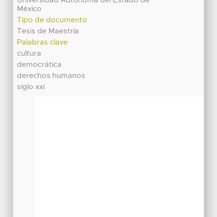
Universidad Autónoma del Estado de
México
Tipo de documento
Tesis de Maestría
Palabras clave
cultura
democrática
derechos humanos
siglo xxi