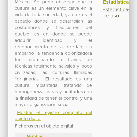
Estadísticas
México. Se pudo observar que la
cultura es un elemento clave en la
Estadísticas
vida de toda sociedad, ya que es el
de uso
espacio donde se desarrollan las
costumbres y tradiciones del
pueblo, es en donde se puede
adquirir identidad y el
reconocimiento de la otredad, sin
embargo la tendencia colonizadora
fue difuminando a través de
técnicas totalmente salvajes y poco
civilizadas, las culturas llamadas
“originarias”. El resultado es una
cultura implantada, tratando de
homogeneizar ideas y actitudes con
la finalidad de tener el control y una
mayor organización social.
Mostrar el registro completo del
objeto digital
Ficheros en el objeto digital
Nombre: