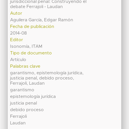
jurisdiccional penal: Construyendo el
debate Ferrajoli - Laudan
Autor
Aguilera García, Edgar Ramón
Fecha de publicación
2014-08
Editor
Isonomía, ITAM
Tipo de documento
Artículo
Palabras clave
garantismo, epistemología jurídica,
justicia penal, debido proceso,
Ferrajoli, Laudan
garantismo
epistemología jurídica
justicia penal
debido proceso
Ferrajoli
Laudan