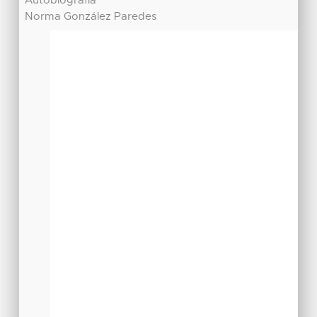
Autobiografía
Norma González Paredes