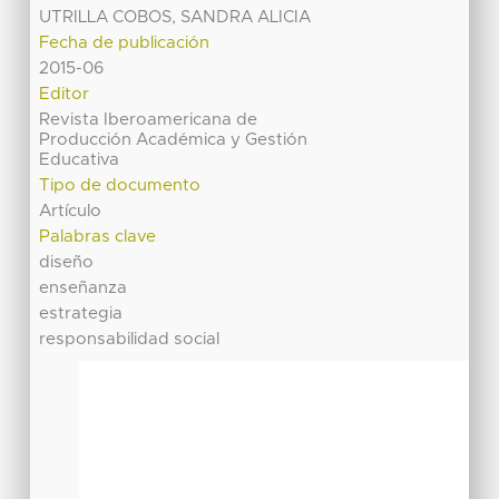
UTRILLA COBOS, SANDRA ALICIA
Fecha de publicación
2015-06
Editor
Revista Iberoamericana de
Producción Académica y Gestión
Educativa
Tipo de documento
Artículo
Palabras clave
diseño
enseñanza
estrategia
responsabilidad social