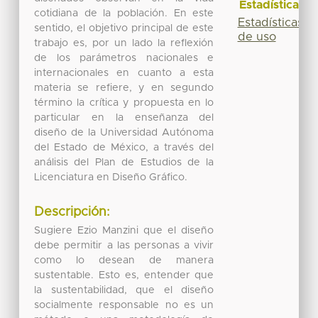
Estadísticas
cotidiana de la población. En este
Estadísticas
sentido, el objetivo principal de este
de uso
trabajo es, por un lado la reflexión
de los parámetros nacionales e
internacionales en cuanto a esta
materia se refiere, y en segundo
término la crítica y propuesta en lo
particular en la enseñanza del
diseño de la Universidad Autónoma
del Estado de México, a través del
análisis del Plan de Estudios de la
Licenciatura en Diseño Gráfico.
Descripción:
Sugiere Ezio Manzini que el diseño
debe permitir a las personas a vivir
como lo desean de manera
sustentable. Esto es, entender que
la sustentabilidad, que el diseño
socialmente responsable no es un