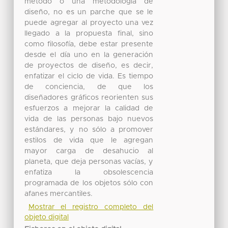
método o una metodología de
diseño, no es un parche que se le
puede agregar al proyecto una vez
llegado a la propuesta final, sino
como filosofía, debe estar presente
desde el día uno en la generación
de proyectos de diseño, es decir,
enfatizar el ciclo de vida. Es tiempo
de conciencia, de que los
diseñadores gráficos reorienten sus
esfuerzos a mejorar la calidad de
vida de las personas bajo nuevos
estándares, y no sólo a promover
estilos de vida que le agregan
mayor carga de desahucio al
planeta, que deja personas vacías, y
enfatiza la obsolescencia
programada de los objetos sólo con
afanes mercantiles.
Mostrar el registro completo del
objeto digital