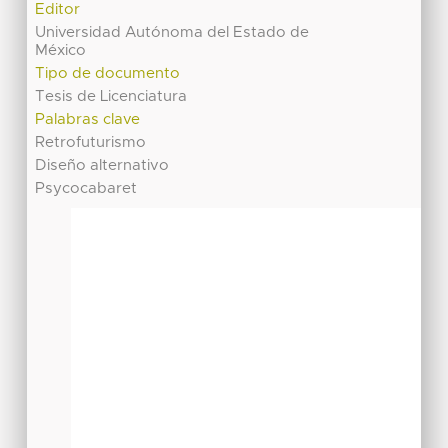
Editor
Universidad Autónoma del Estado de
México
Tipo de documento
Tesis de Licenciatura
Palabras clave
Retrofuturismo
Diseño alternativo
Psycocabaret