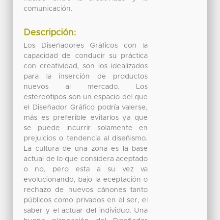
comunicación.
Descripción:
Los Diseñadores Gráficos con la
capacidad de conducir su práctica
con creatividad, son los idealizados
para la inserción de productos
nuevos al mercado. Los
estereotipos son un espacio del que
el Diseñador Gráfico podría valerse,
más es preferible evitarlos ya que
se puede incurrir solamente en
prejuicios o tendencia al diseñismo.
La cultura de una zona es la base
actual de lo que considera aceptado
o no, pero esta a su vez va
evolucionando, bajo la eceptación o
rechazo de nuevos cánones tanto
públicos como privados en el ser, el
saber y el actuar del individuo. Una