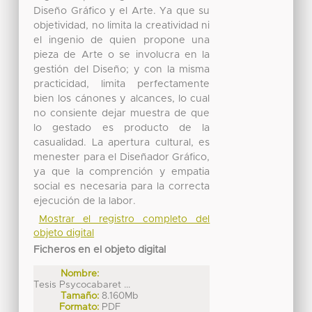
Diseño Gráfico y el Arte. Ya que su
objetividad, no limita la creatividad ni
el ingenio de quien propone una
pieza de Arte o se involucra en la
gestión del Diseño; y con la misma
practicidad, limita perfectamente
bien los cánones y alcances, lo cual
no consiente dejar muestra de que
lo gestado es producto de la
casualidad. La apertura cultural, es
menester para el Diseñador Gráfico,
ya que la comprención y empatia
social es necesaria para la correcta
ejecución de la labor.
Mostrar el registro completo del
objeto digital
Ficheros en el objeto digital
Nombre:
Tesis Psycocabaret ...
Tamaño:
8.160Mb
Formato:
PDF