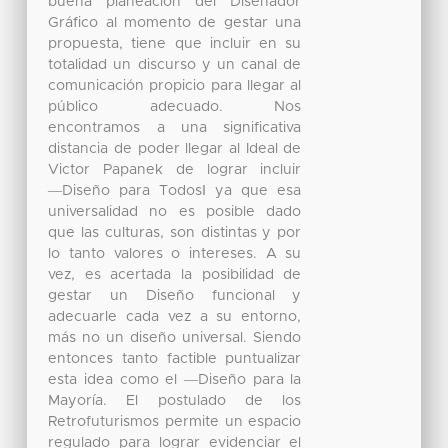
buena planeación del Diseñador
Gráfico al momento de gestar una
propuesta, tiene que incluir en su
totalidad un discurso y un canal de
comunicación propicio para llegar al
público adecuado. Nos
encontramos a una significativa
distancia de poder llegar al Ideal de
Victor Papanek de lograr incluir
―Diseño para Todos‖ ya que esa
universalidad no es posible dado
que las culturas, son distintas y por
lo tanto valores o intereses. A su
vez, es acertada la posibilidad de
gestar un Diseño funcional y
adecuarle cada vez a su entorno,
más no un diseño universal. Siendo
entonces tanto factible puntualizar
esta idea como el ―Diseño para la
Mayoría. El postulado de los
Retrofuturismos permite un espacio
regulado para lograr evidenciar el