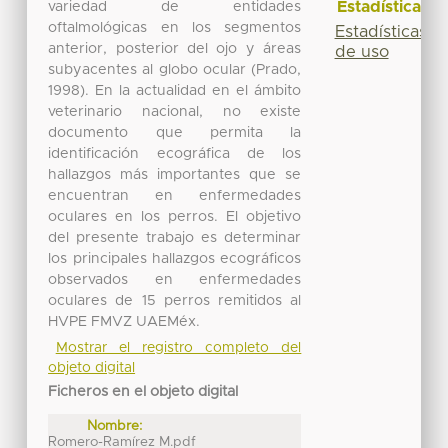
Estadísticas
variedad de entidades
oftalmológicas en los segmentos
Estadísticas
anterior, posterior del ojo y áreas
de uso
subyacentes al globo ocular (Prado,
1998). En la actualidad en el ámbito
veterinario nacional, no existe
documento que permita la
identificación ecográfica de los
hallazgos más importantes que se
encuentran en enfermedades
oculares en los perros. El objetivo
del presente trabajo es determinar
los principales hallazgos ecográficos
observados en enfermedades
oculares de 15 perros remitidos al
HVPE FMVZ UAEMéx.
Mostrar el registro completo del
objeto digital
Ficheros en el objeto digital
Nombre:
Romero-Ramírez M.pdf