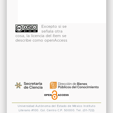
Excepto si se
señala otra
cosa, la licencia del ítem se
describe como openAccess
Universidad Autónoma del Estado de México
Instituto
Literario #100. Col. Centro
C.P. 50000. Tel. (01-722)