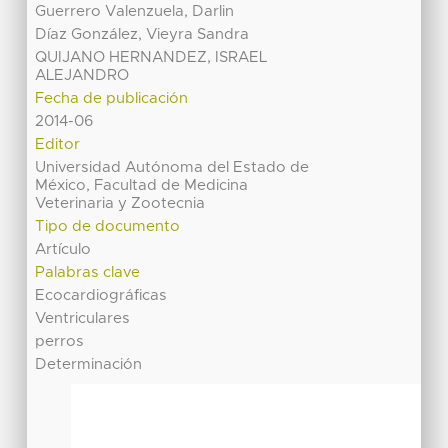
Guerrero Valenzuela, Darlin
Díaz González, Vieyra Sandra
QUIJANO HERNANDEZ, ISRAEL
ALEJANDRO
Fecha de publicación
2014-06
Editor
Universidad Autónoma del Estado de
México, Facultad de Medicina
Veterinaria y Zootecnia
Tipo de documento
Artículo
Palabras clave
Ecocardiográficas
Ventriculares
perros
Determinación