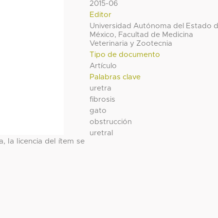
2015-06
Editor
Universidad Autónoma del Estado 
México, Facultad de Medicina
Veterinaria y Zootecnia
Tipo de documento
Artículo
Palabras clave
uretra
fibrosis
gato
obstrucción
uretral
, la licencia del ítem se