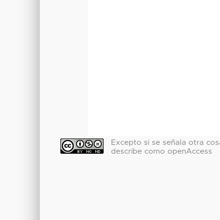
Excepto si se señala otra cosa
describe como openAccess