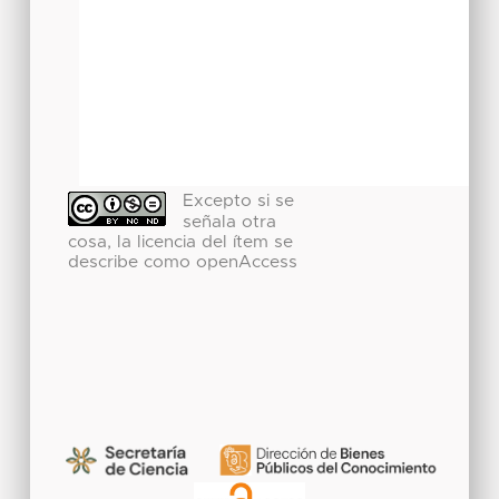
Excepto si se
señala otra
cosa, la licencia del ítem se
describe como openAccess