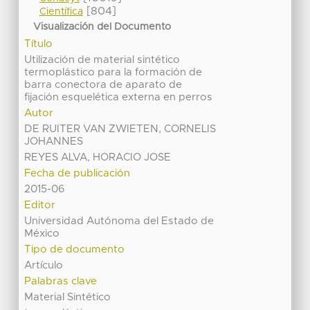
[804]
Científica
Visualización del Documento
Título
Utilización de material sintético
termoplástico para la formación de
barra conectora de aparato de
fijación esquelética externa en perros
Autor
DE RUITER VAN ZWIETEN, CORNELIS
JOHANNES
REYES ALVA, HORACIO JOSE
Fecha de publicación
2015-06
Editor
Universidad Autónoma del Estado de
México
Tipo de documento
Artículo
Palabras clave
Material Sintético