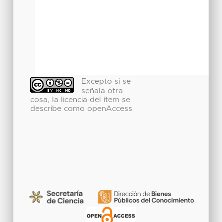
Excepto si se
señala otra
cosa, la licencia del ítem se
describe como openAccess