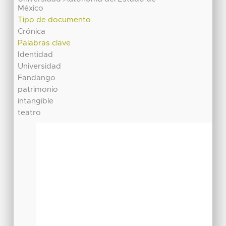
México
Tipo de documento
Crónica
Palabras clave
Identidad
Universidad
Fandango
patrimonio
intangible
teatro