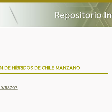
N DE HÍBRIDOS DE CHILE MANZANO
799/58707