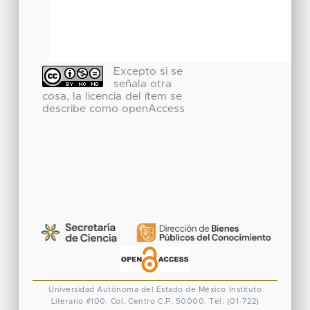
Excepto si se
señala otra
cosa, la licencia del ítem se
describe como openAccess
Universidad Autónoma del Estado de México
Instituto
Literario #100. Col. Centro
C.P. 50000. Tel. (01-722)