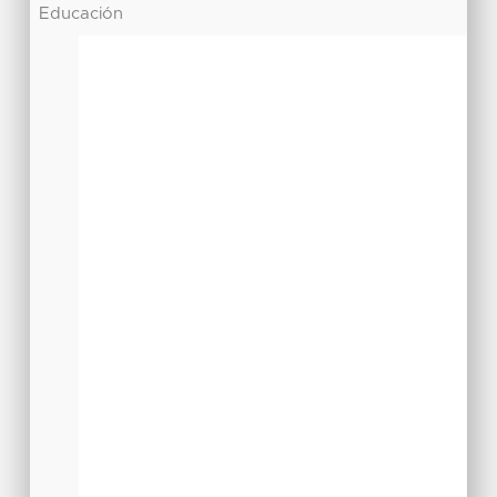
Educación