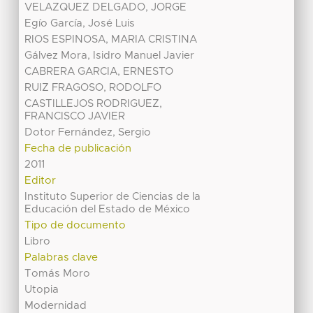
VELAZQUEZ DELGADO, JORGE
Egío García, José Luis
RIOS ESPINOSA, MARIA CRISTINA
Gálvez Mora, Isidro Manuel Javier
CABRERA GARCIA, ERNESTO
RUIZ FRAGOSO, RODOLFO
CASTILLEJOS RODRIGUEZ,
FRANCISCO JAVIER
Dotor Fernández, Sergio
Fecha de publicación
2011
Editor
Instituto Superior de Ciencias de la
Educación del Estado de México
Tipo de documento
Libro
Palabras clave
Tomás Moro
Utopia
Modernidad