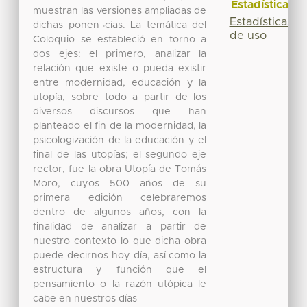
Estadísticas
muestran las versiones ampliadas de
Estadísticas
dichas ponen¬cias. La temática del
de uso
Coloquio se estableció en torno a
dos ejes: el primero, analizar la
relación que existe o pueda existir
entre modernidad, educación y la
utopía, sobre todo a partir de los
diversos discursos que han
planteado el fin de la modernidad, la
psicologización de la educación y el
final de las utopías; el segundo eje
rector, fue la obra Utopía de Tomás
Moro, cuyos 500 años de su
primera edición celebraremos
dentro de algunos años, con la
finalidad de analizar a partir de
nuestro contexto lo que dicha obra
puede decirnos hoy día, así como la
estructura y función que el
pensamiento o la razón utópica le
cabe en nuestros días