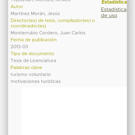
Estadísticas
Autor
Estadísticas
Martínez Morán, Jesús
de uso
Director(es) de tesis, compilador(es) o
coordinador(es)
Monterrubio Cordero, Juan Carlos
Fecha de publicación
2013-03
Tipo de documento
Tesis de Licenciatura
Palabras clave
turismo voluntario
motivaciones turísticas