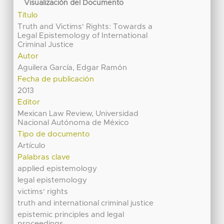
Visualización del Documento
Título
Truth and Victims' Rights: Towards a
Legal Epistemology of International
Criminal Justice
Autor
Aguilera García, Edgar Ramón
Fecha de publicación
2013
Editor
Mexican Law Review, Universidad
Nacional Autónoma de México
Tipo de documento
Artículo
Palabras clave
applied epistemology
legal epistemology
victims' rights
truth and international criminal justice
epistemic principles and legal
proceedings