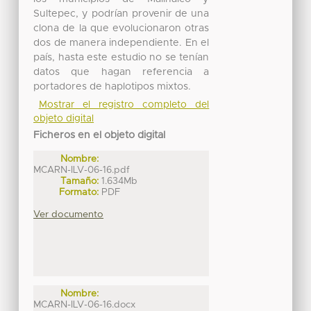
Sultepec, y podrían provenir de una
clona de la que evolucionaron otras
dos de manera independiente. En el
país, hasta este estudio no se tenían
datos que hagan referencia a
portadores de haplotipos mixtos.
Mostrar el registro completo del
objeto digital
Ficheros en el objeto digital
Nombre:
MCARN-ILV-06-16.pdf
Tamaño:
1.634Mb
Formato:
PDF
Ver documento
Nombre:
MCARN-ILV-06-16.docx