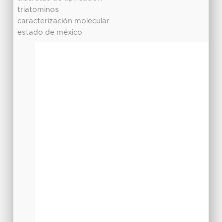
triatominos
caracterización molecular
estado de méxico