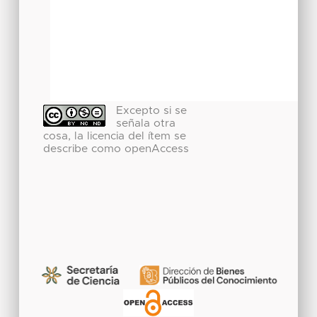
Excepto si se
señala otra
cosa, la licencia del ítem se
describe como openAccess