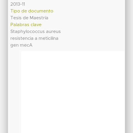
2013-11
Tipo de documento
Tesis de Maestría
Palabras clave
Staphylococcus aureus
resistencia a meticilina
gen mecA