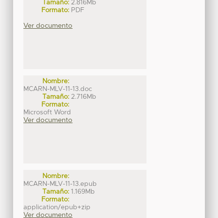
Tamaño:
2.816Mb
Formato:
PDF
Ver documento
Nombre:
MCARN-MLV-11-13.doc
Tamaño:
2.716Mb
Formato:
Microsoft Word
Ver documento
Nombre:
MCARN-MLV-11-13.epub
Tamaño:
1.169Mb
Formato:
application/epub+zip
Ver documento