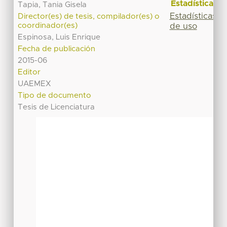
Estadísticas
Tapia, Tania Gisela
Estadísticas
Director(es) de tesis, compilador(es) o
coordinador(es)
de uso
Espinosa, Luis Enrique
Fecha de publicación
2015-06
Editor
UAEMEX
Tipo de documento
Tesis de Licenciatura