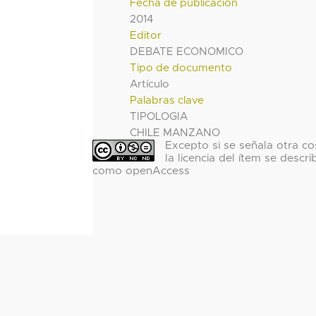
Fecha de publicación
2014
Editor
DEBATE ECONOMICO
Tipo de documento
Artículo
Palabras clave
TIPOLOGIA
CHILE MANZANO
Excepto si se señala otra co
la licencia del ítem se descri
como openAccess