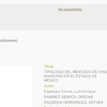
Ver documento
cción(ones)
Título
TIPOLOGIA DEL MERCADO DE CHIL
MANZANO EN EL ESTADO DE
MÉXICO
Autor
Espinosa Torres, Luis Enrique
RAMIREZ ABARCA, ORSOHE
FIGUEROA HERNANDEZ, ESTHER