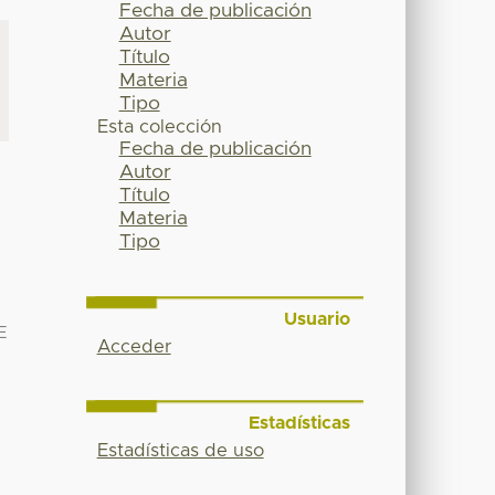
Fecha de publicación
Autor
Título
Materia
Tipo
Esta colección
Fecha de publicación
Autor
Título
Materia
Tipo
Usuario
E
Acceder
Estadísticas
Estadísticas de uso