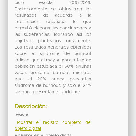
ciclo escolar 2015-2016.
Posteriormente se obtuvieron los
resultados de acuerdo a la
información recabada, lo que
permitió elaborar las conclusiones y
las sugerencias, logrando así los
objetivos planteados inicialmente.
Los resultados generales obtenidos
sobre el síndrome de burnout
indican que el mayor porcentaje de
población estudiada el 50% algunas
veces presenta burnout mientras
que el 26% nunca presentan
síndrome de burnout, y solo el 24%
siempre presentan el síndrome
Descripción:
tesis lic
Mostrar el registro completo del
objeto digital