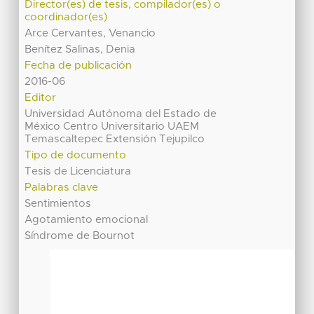
Director(es) de tesis, compilador(es) o
coordinador(es)
Arce Cervantes, Venancio
Benítez Salinas, Denia
Fecha de publicación
2016-06
Editor
Universidad Autónoma del Estado de
México Centro Universitario UAEM
Temascaltepec Extensión Tejupilco
Tipo de documento
Tesis de Licenciatura
Palabras clave
Sentimientos
Agotamiento emocional
Síndrome de Bournot