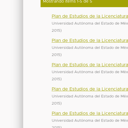
Mostrando ítems 1-5 de 5
Plan de Estudios de la Licenciatur
Universidad Autónoma del Estado de Mé
)
2015
Plan de Estudios de la Licenciatur
Universidad Autónoma del Estado de Mé
)
2015
Plan de Estudios de la Licenciatura
Universidad Autónoma del Estado de Mé
)
2015
Plan de Estudios de la Licenciatura
Universidad Autónoma del Estado de Mé
)
2015
Plan de Estudios de la Licenciatur
Universidad Autónoma del Estado de Mé
)
2015