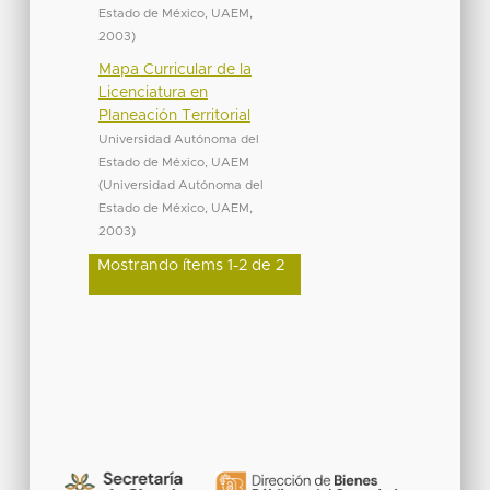
Estado de México, UAEM
,
2003
)
Mapa Curricular de la
Licenciatura en
Planeación Territorial
Universidad Autónoma del
Estado de México, UAEM
(
Universidad Autónoma del
Estado de México, UAEM
,
2003
)
Mostrando ítems 1-2 de 2