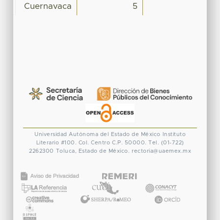
Cuernavaca
5
Universidad Autónoma del Estado de México
Instituto
Literario #100. Col. Centro
C.P. 50000. Tel. (01-722)
2262300
Toluca, Estado de México.
rectoria@uaemex.mx
CONACYT