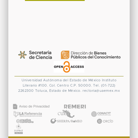
Universidad Autónoma del Estado de México
Instituto
Literario #100. Col. Centro
C.P. 50000. Tel. (01-722)
2262300
Toluca, Estado de México.
rectoria@uaemex.mx
CONACYT