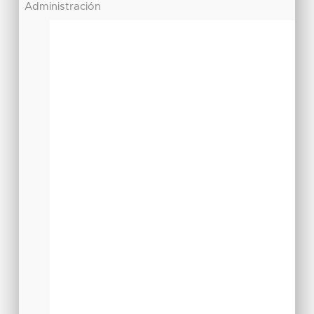
Administración