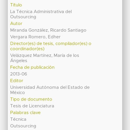
Título
La Técnica Administrativa del
Outsourcing
Autor
Miranda González, Ricardo Santiago
Vergara Romero, Edher
Director(es) de tesis, compilador(es) o
coordinador(es)
Velázquez Martínez, María de los
Ángeles
Fecha de publicación
2013-06
Editor
Universidad Autónoma del Estado de
México
Tipo de documento
Tesis de Licenciatura
Palabras clave
Técnica
Outsourcing