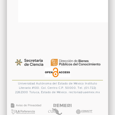
Universidad Autónoma del Estado de México
Instituto
Literario #100. Col. Centro
C.P. 50000. Tel. (01-722)
2262300
Toluca, Estado de México.
rectoria@uaemex.mx
CONACYT