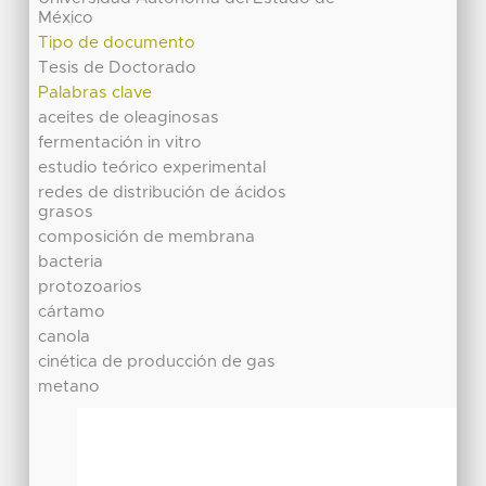
México
Tipo de documento
Tesis de Doctorado
Palabras clave
aceites de oleaginosas
fermentación in vitro
estudio teórico experimental
redes de distribución de ácidos
grasos
composición de membrana
bacteria
protozoarios
cártamo
canola
cinética de producción de gas
metano