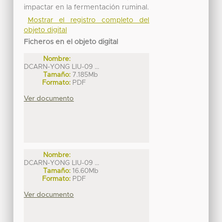
impactar en la fermentación ruminal.
Mostrar el registro completo del
objeto digital
Ficheros en el objeto digital
Nombre:
DCARN-YONG LIU-09 ...
Tamaño:
7.185Mb
Formato:
PDF
Ver documento
Nombre:
DCARN-YONG LIU-09 ...
Tamaño:
16.60Mb
Formato:
PDF
Ver documento