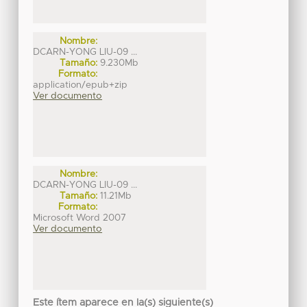
Nombre:
DCARN-YONG LIU-09 ...
Tamaño:
9.230Mb
Formato:
application/epub+zip
Ver documento
Nombre:
DCARN-YONG LIU-09 ...
Tamaño:
11.21Mb
Formato:
Microsoft Word 2007
Ver documento
Este ítem aparece en la(s) siguiente(s)