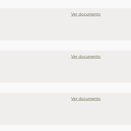
Ver documento
Ver documento
Ver documento