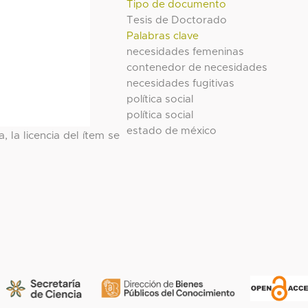
Tipo de documento
Tesis de Doctorado
Palabras clave
necesidades femeninas
contenedor de necesidades
necesidades fugitivas
política social
política social
estado de méxico
, la licencia del ítem se