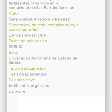
fertilizantes orgánicos en la
comunidad de San Bartolo Acolman
Autor
Clara Anabel, Arredondo Ramirez
Director(es) de tesis, compilador(es) o
coordinador(es)
Lugo Espinosa, Oziel
Fecha de publicación
2015-10
Editor
Universidad Autónoma del Estado de
México
Tipo de documento
Tesis de Licenciatura
Palabras clave
fertilizantes orgánicos
software