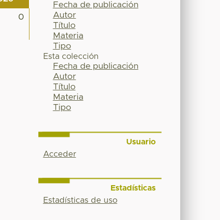
Fecha de publicación
Autor
0
Título
Materia
Tipo
Esta colección
Fecha de publicación
Autor
Título
Materia
Tipo
Usuario
Acceder
Estadísticas
Estadísticas de uso