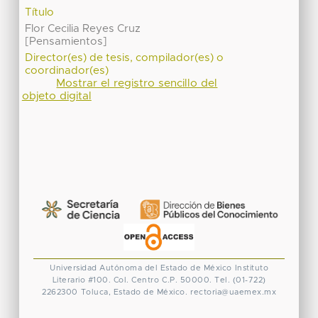
Título
Flor Cecilia Reyes Cruz
[Pensamientos]
Director(es) de tesis, compilador(es) o
coordinador(es)
Mostrar el registro sencillo del
objeto digital
Universidad Autónoma del Estado de México
Instituto
Literario #100. Col. Centro
C.P. 50000. Tel. (01-722)
2262300
Toluca, Estado de México.
rectoria@uaemex.mx