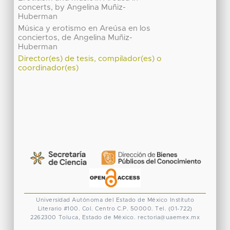
concerts, by Angelina Muñiz-
Huberman
Música y erotismo en Areúsa en los
conciertos, de Angelina Muñiz-
Huberman
Director(es) de tesis, compilador(es) o
coordinador(es)
Universidad Autónoma del Estado de México
Instituto
Literario #100. Col. Centro
C.P. 50000. Tel. (01-722)
2262300
Toluca, Estado de México.
rectoria@uaemex.mx