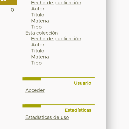
Fecha de publicación
Autor
0
Título
Materia
Tipo
Esta colección
Fecha de publicación
Autor
Título
Materia
Tipo
Usuario
Acceder
Estadísticas
Estadísticas de uso