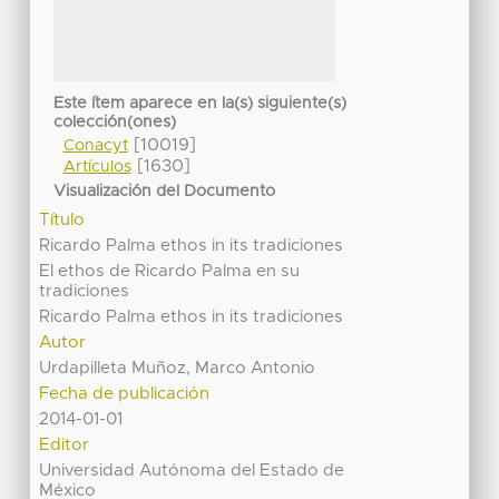
Este ítem aparece en la(s) siguiente(s)
colección(ones)
[10019]
Conacyt
[1630]
Artículos
Visualización del Documento
Título
Ricardo Palma ethos in its tradiciones
El ethos de Ricardo Palma en su
tradiciones
Ricardo Palma ethos in its tradiciones
Autor
Urdapilleta Muñoz, Marco Antonio
Fecha de publicación
2014-01-01
Editor
Universidad Autónoma del Estado de
México