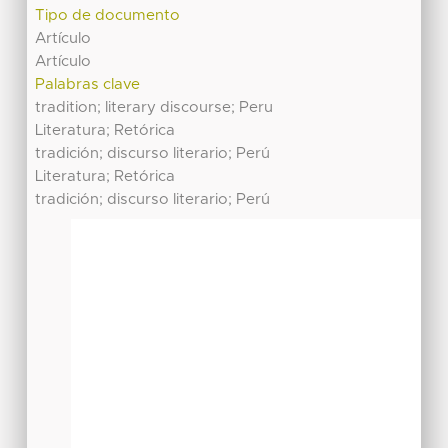
Tipo de documento
Artículo
Artículo
Palabras clave
tradition; literary discourse; Peru
Literatura; Retórica
tradición; discurso literario; Perú
Literatura; Retórica
tradición; discurso literario; Perú