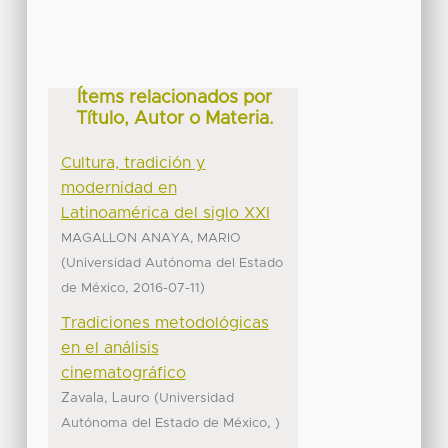
Ítems relacionados por
Título, Autor o Materia.
Cultura, tradición y
modernidad en
Latinoamérica del siglo XXI
MAGALLON ANAYA, MARIO
(
Universidad Autónoma del Estado
,
)
de México
2016-07-11
Tradiciones metodológicas
en el análisis
cinematográfico
Zavala, Lauro
(
Universidad
,
Autónoma del Estado de México
)