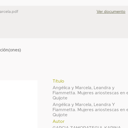
arcela.pdf
Ver documento
cción(ones)
Título
Angélica y Marcela, Leandra y
Fiammetta. Mujeres ariostescas en e
Quijote
Angélica y Marcela, Leandra Y
Fiammetta. Mujeres ariostescas en e
Quijote
Autor