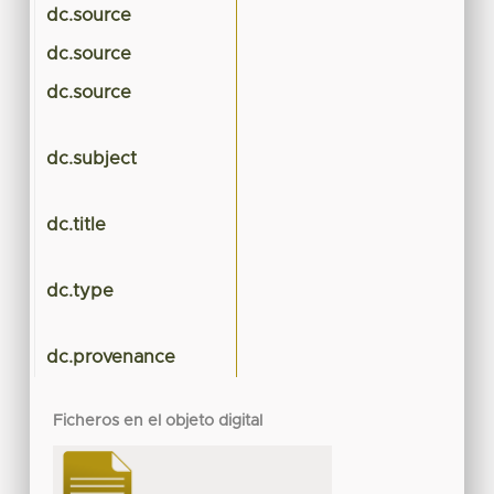
dc.source
dc.source
dc.source
dc.subject
dc.title
dc.type
dc.provenance
Ficheros en el objeto digital