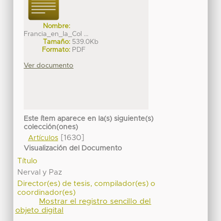
Nombre:
Francia_en_la_Col ...
Tamaño:
539.0Kb
Formato:
PDF
Ver documento
Este ítem aparece en la(s) siguiente(s)
colección(ones)
[1630]
Artículos
Visualización del Documento
Título
Nerval y Paz
Director(es) de tesis, compilador(es) o
coordinador(es)
Mostrar el registro sencillo del
objeto digital