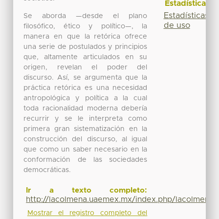
Estadísticas
Estadísticas
Se aborda —desde el plano
de uso
filosófico, ético y político—, la
manera en que la retórica ofrece
una serie de postulados y principios
que, altamente articulados en su
origen, revelan el poder del
discurso. Así, se argumenta que la
práctica retórica es una necesidad
antropológica y política a la cual
toda racionalidad moderna debería
recurrir y se le interpreta como
primera gran sistematización en la
construcción del discurso, al igual
que como un saber necesario en la
conformación de las sociedades
democráticas.
Ir a texto completo:
http://lacolmena.uaemex.mx/index.php/lacolmena/
Mostrar el registro completo del