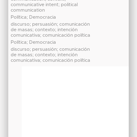
communicative intent; political
communication
Política; Democracia
discurso; persuasión; comunicación
de masas; contexto; intención
comunicativa; comunicación política
Política; Democracia
discurso; persuasión; comunicación
de masas; contexto; intención
comunicativa; comunicación política