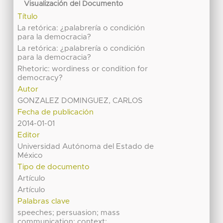
Visualización del Documento
Título
La retórica: ¿palabrería o condición
para la democracia?
La retórica: ¿palabrería o condición
para la democracia?
Rhetoric: wordiness or condition for
democracy?
Autor
GONZALEZ DOMINGUEZ, CARLOS
Fecha de publicación
2014-01-01
Editor
Universidad Autónoma del Estado de
México
Tipo de documento
Artículo
Artículo
Palabras clave
speeches; persuasion; mass
communication; context;