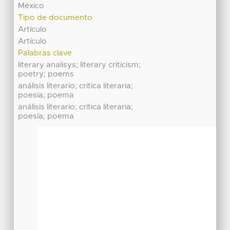
México
Tipo de documento
Artículo
Artículo
Palabras clave
literary analisys; literary criticism;
poetry; poems
análisis literario; crítica literaria;
poesía; poema
análisis literario; crítica literaria;
poesía; poema