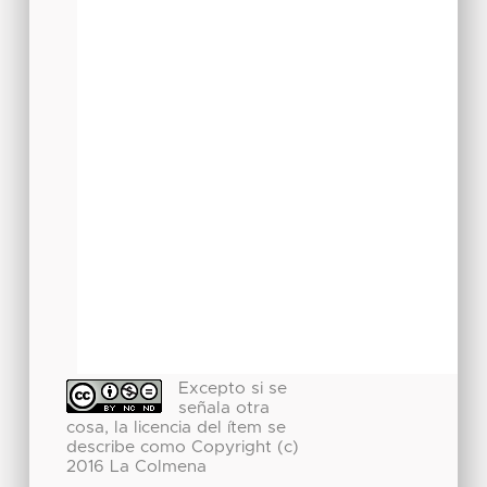
Excepto si se
señala otra
cosa, la licencia del ítem se
describe como Copyright (c)
2016 La Colmena