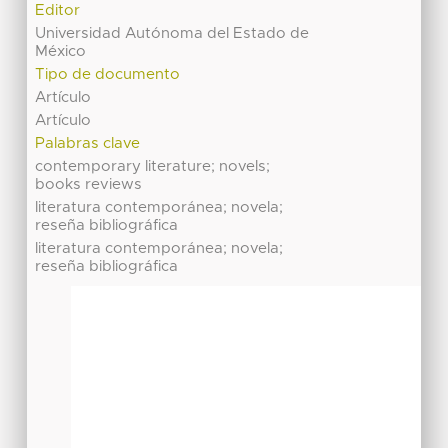
Editor
Universidad Autónoma del Estado de
México
Tipo de documento
Artículo
Artículo
Palabras clave
contemporary literature; novels;
books reviews
literatura contemporánea; novela;
reseña bibliográfica
literatura contemporánea; novela;
reseña bibliográfica